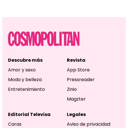
Descubre más
Revista
Amor y sexo
App Store
Moda y belleza
Pressreader
Entretenimiento
Zinio
Magzter
Editorial Televisa
Legales
Caras
Aviso de privacidad