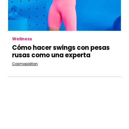
Wellness
Cómo hacer swings con pesas
rusas como una experta
Cosmopolitan