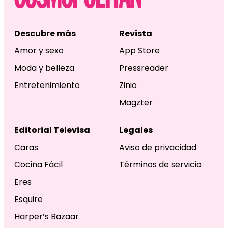
Descubre más
Revista
Amor y sexo
App Store
Moda y belleza
Pressreader
Entretenimiento
Zinio
Magzter
Editorial Televisa
Legales
Caras
Aviso de privacidad
Cocina Fácil
Términos de servicio
Eres
Esquire
Harper’s Bazaar