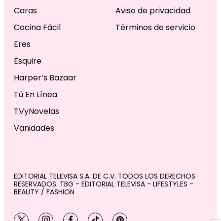
Caras
Aviso de privacidad
Cocina Fácil
Términos de servicio
Eres
Esquire
Harper’s Bazaar
Tú En Línea
TVyNovelas
Vanidades
EDITORIAL TELEVISA S.A. DE C.V. TODOS LOS DERECHOS
RESERVADOS. TBG - EDITORIAL TELEVISA - LIFESTYLES -
BEAUTY / FASHION