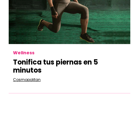
Wellness
Tonifica tus piernas en 5
minutos
Cosmopolitan