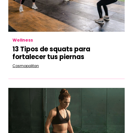
Wellness
13 Tipos de squats para
fortalecer tus piernas
Cosmopolitan