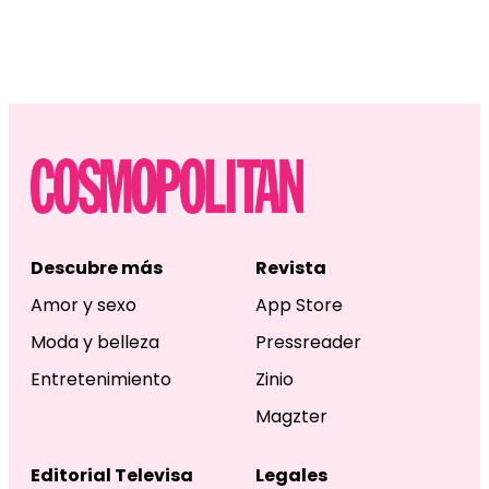
Descubre más
Revista
Amor y sexo
App Store
Moda y belleza
Pressreader
Entretenimiento
Zinio
Magzter
Editorial Televisa
Legales