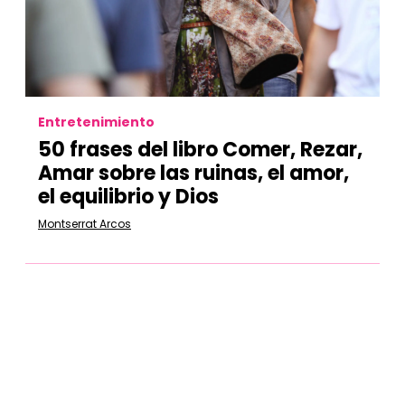
Entretenimiento
50 frases del libro Comer, Rezar,
Amar sobre las ruinas, el amor,
el equilibrio y Dios
Montserrat Arcos