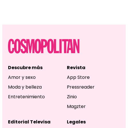
Descubre más
Revista
Amor y sexo
App Store
Moda y belleza
Pressreader
Entretenimiento
Zinio
Magzter
Editorial Televisa
Legales