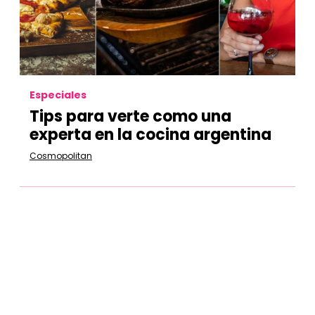
Especiales
Tips para verte como una
experta en la cocina argentina
Cosmopolitan