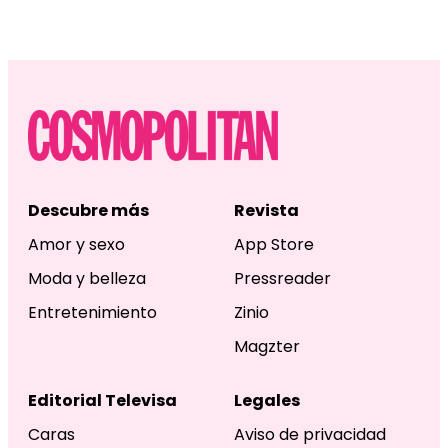
Descubre más
Revista
Amor y sexo
App Store
Moda y belleza
Pressreader
Entretenimiento
Zinio
Magzter
Editorial Televisa
Legales
Caras
Aviso de privacidad