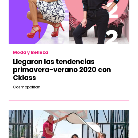
Moda y Belleza
Llegaron las tendencias
primavera-verano 2020 con
Cklass
Cosmopolitan