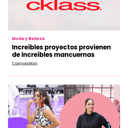
Moda y Belleza
Increíbles proyectos provienen
de increíbles mancuernas
Cosmopolitan