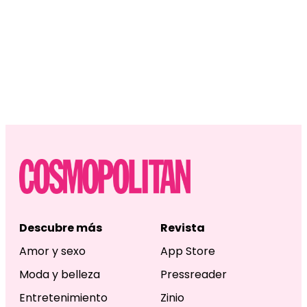
Descubre más
Revista
Amor y sexo
App Store
Moda y belleza
Pressreader
Entretenimiento
Zinio