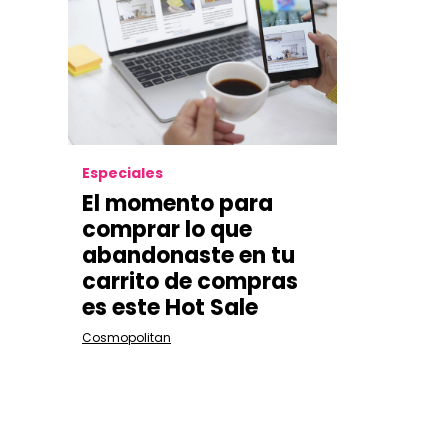
Especiales
El momento para
comprar lo que
abandonaste en tu
carrito de compras
es este Hot Sale
Cosmopolitan