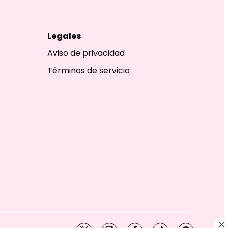
Legales
Aviso de privacidad
Términos de servicio