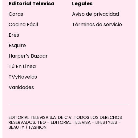
Editorial Televisa
Legales
Caras
Aviso de privacidad
Cocina Fácil
Términos de servicio
Eres
Esquire
Harper’s Bazaar
Tú En Línea
TVyNovelas
Vanidades
EDITORIAL TELEVISA S.A. DE C.V. TODOS LOS DERECHOS
RESERVADOS. TBG - EDITORIAL TELEVISA - LIFESTYLES -
BEAUTY / FASHION