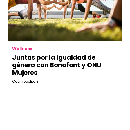
Wellness
Juntas por la igualdad de
género con Bonafont y ONU
Mujeres
Cosmopolitan