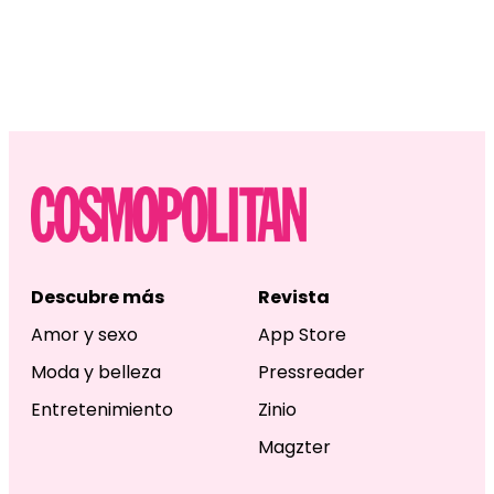
Descubre más
Revista
Amor y sexo
App Store
Moda y belleza
Pressreader
Entretenimiento
Zinio
Magzter