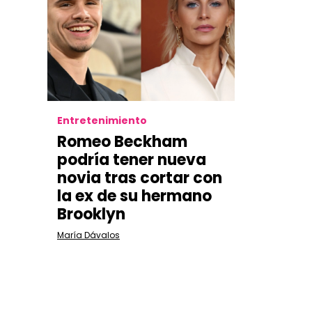
Entretenimiento
Romeo Beckham
podría tener nueva
novia tras cortar con
la ex de su hermano
Brooklyn
María Dávalos