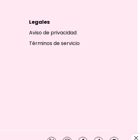
Legales
Aviso de privacidad
Términos de servicio