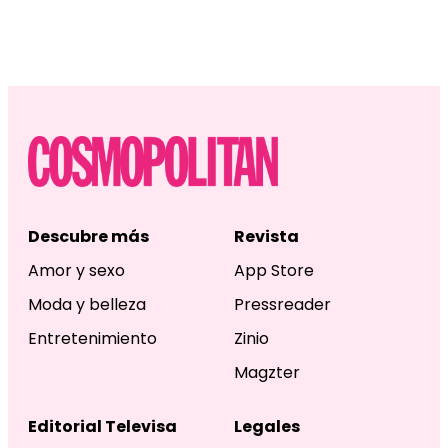
Descubre más
Revista
Amor y sexo
App Store
Moda y belleza
Pressreader
Entretenimiento
Zinio
Magzter
Editorial Televisa
Legales