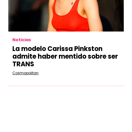
Noticias
La modelo Carissa Pinkston
admite haber mentido sobre ser
TRANS
Cosmopolitan