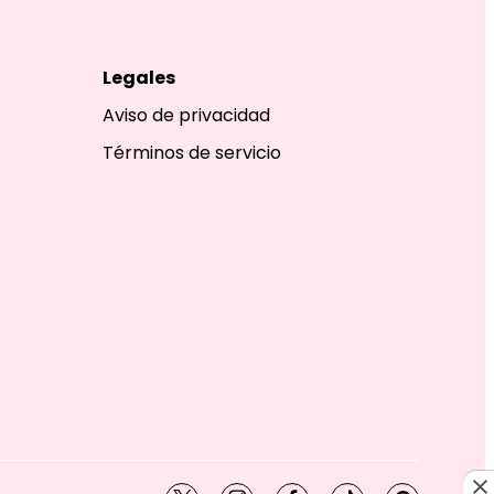
Legales
Aviso de privacidad
Términos de servicio