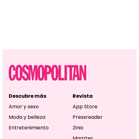
Descubre más
Revista
Amor y sexo
App Store
Moda y belleza
Pressreader
Entretenimiento
Zinio
Magzter