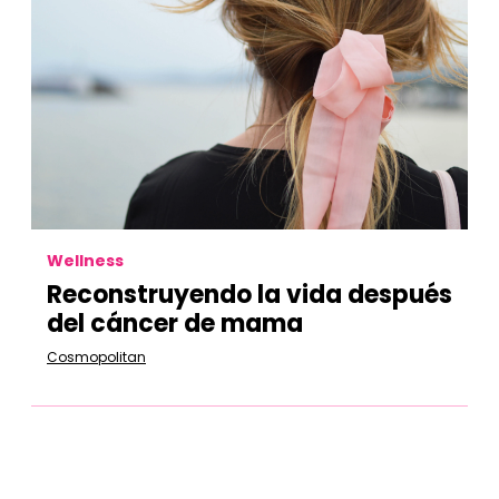
Wellness
Reconstruyendo la vida después
del cáncer de mama
Cosmopolitan