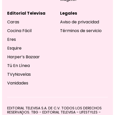
Editorial Televisa
Legales
Caras
Aviso de privacidad
Cocina Fácil
Términos de servicio
Eres
Esquire
Harper’s Bazaar
Tú En Línea
TVyNovelas
Vanidades
EDITORIAL TELEVISA S.A. DE C.V. TODOS LOS DERECHOS
RESERVADOS. TBG - EDITORIAL TELEVISA - LIFESTYLES -