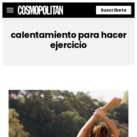
Suscríbete
Menú
calentamiento para hacer
ejercicio