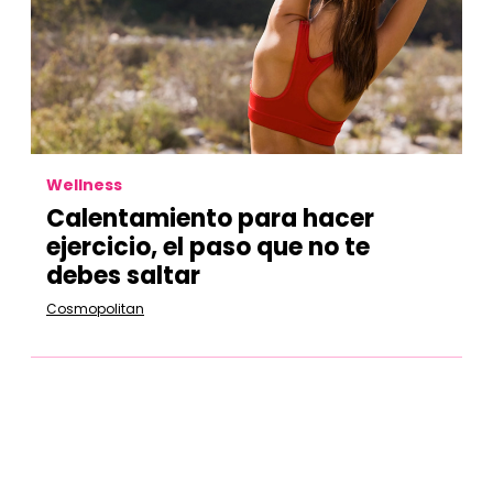
Wellness
Calentamiento para hacer
ejercicio, el paso que no te
debes saltar
Cosmopolitan