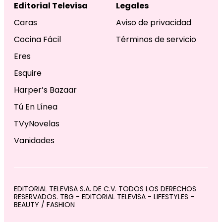
Editorial Televisa
Legales
Caras
Aviso de privacidad
Cocina Fácil
Términos de servicio
Eres
Esquire
Harper’s Bazaar
Tú En Línea
TVyNovelas
Vanidades
EDITORIAL TELEVISA S.A. DE C.V. TODOS LOS DERECHOS
RESERVADOS. TBG - EDITORIAL TELEVISA - LIFESTYLES -
BEAUTY / FASHION