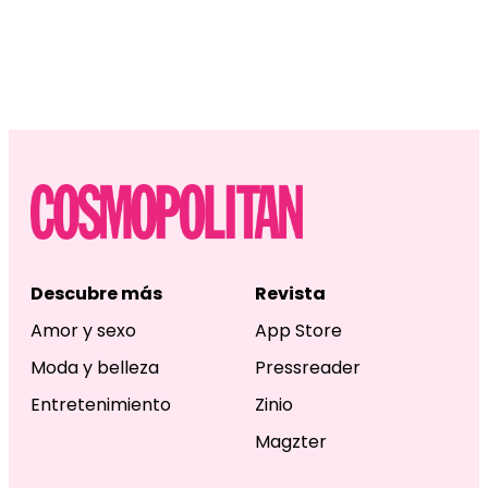
Descubre más
Revista
Amor y sexo
App Store
Moda y belleza
Pressreader
Entretenimiento
Zinio
Magzter