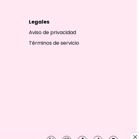
Legales
Aviso de privacidad
Términos de servicio