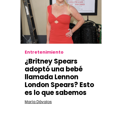
Entretenimiento
¿Britney Spears
adoptó una bebé
llamada Lennon
London Spears? Esto
es lo que sabemos
María Dávalos