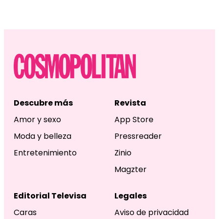
Descubre más
Revista
Amor y sexo
App Store
Moda y belleza
Pressreader
Entretenimiento
Zinio
Magzter
Editorial Televisa
Legales
Caras
Aviso de privacidad