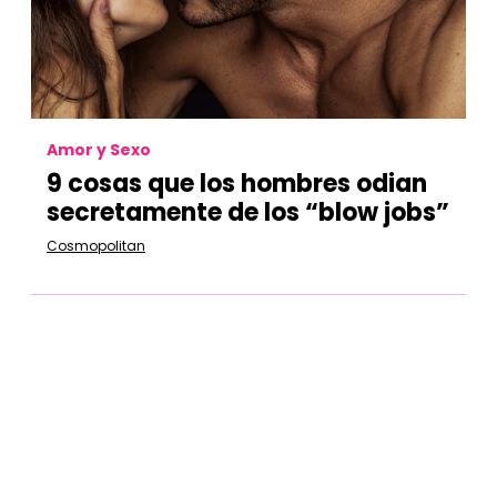
Amor y Sexo
9 cosas que los hombres odian
secretamente de los “blow jobs”
Cosmopolitan