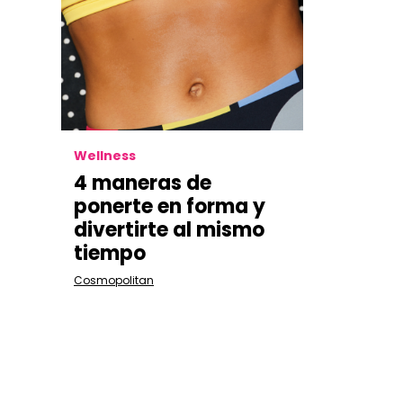
Wellness
4 maneras de
ponerte en forma y
divertirte al mismo
tiempo
Cosmopolitan