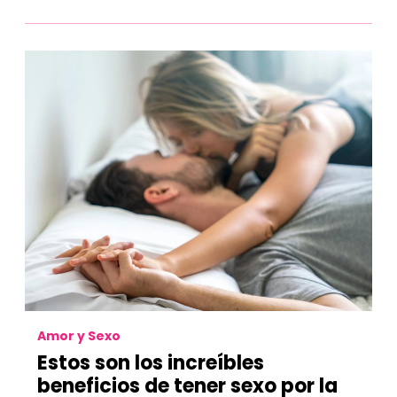
Amor y Sexo
Estos son los increíbles
beneficios de tener sexo por la