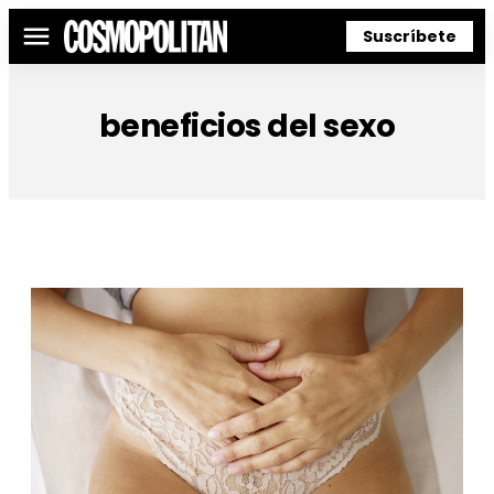
Suscríbete
Menú
beneficios del sexo