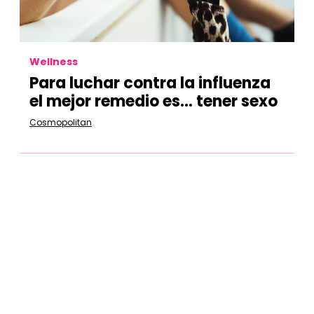
Wellness
Para luchar contra la influenza
el mejor remedio es… tener sexo
Cosmopolitan