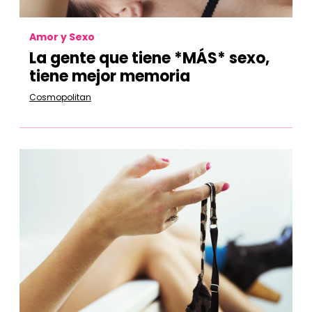
Amor y Sexo
La gente que tiene *MÁS* sexo,
tiene mejor memoria
Cosmopolitan