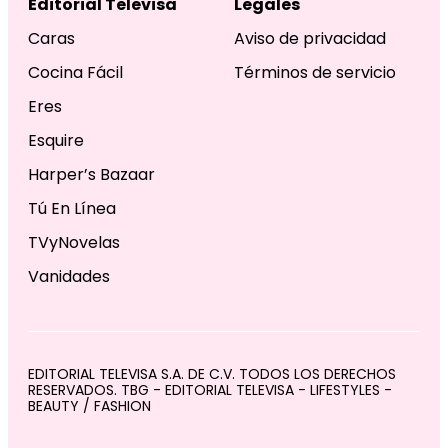
Editorial Televisa
Legales
Caras
Aviso de privacidad
Cocina Fácil
Términos de servicio
Eres
Esquire
Harper’s Bazaar
Tú En Línea
TVyNovelas
Vanidades
EDITORIAL TELEVISA S.A. DE C.V. TODOS LOS DERECHOS
RESERVADOS. TBG - EDITORIAL TELEVISA - LIFESTYLES -
BEAUTY / FASHION