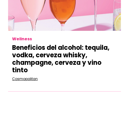
Wellness
Beneficios del alcohol: tequila,
vodka, cerveza whisky,
champagne, cerveza y vino
tinto
Cosmopolitan