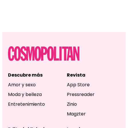
Descubre más
Revista
Amor y sexo
App Store
Moda y belleza
Pressreader
Entretenimiento
Zinio
Magzter