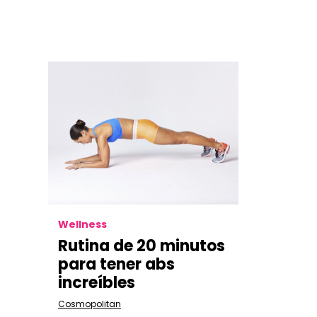
Wellness
Rutina de 20 minutos
para tener abs
increíbles
Cosmopolitan