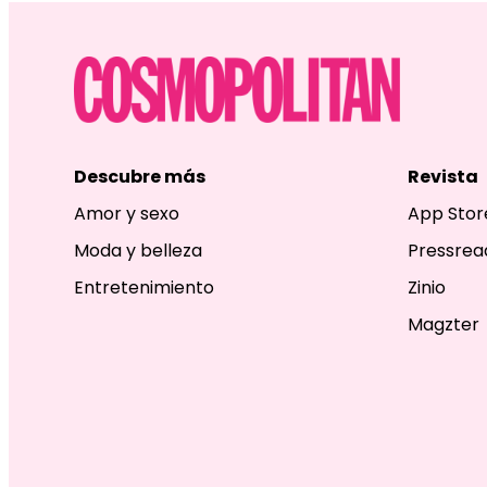
Descubre más
Revista
Amor y sexo
App Stor
Moda y belleza
Pressrea
Entretenimiento
Zinio
Magzter