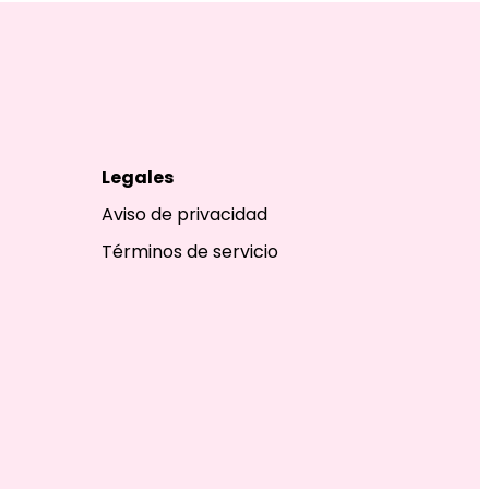
Legales
Aviso de privacidad
Términos de servicio