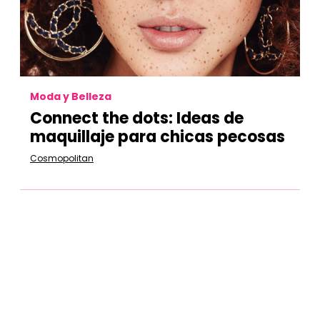
Moda y Belleza
Connect the dots: Ideas de
maquillaje para chicas pecosas
Cosmopolitan