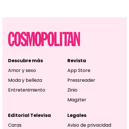
Descubre más
Revista
Amor y sexo
App Store
Moda y belleza
Pressreader
Entretenimiento
Zinio
Magzter
Editorial Televisa
Legales
Caras
Aviso de privacidad