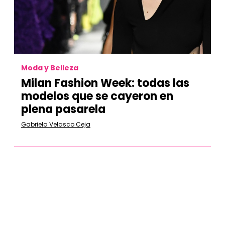
Moda y Belleza
Milan Fashion Week: todas las
modelos que se cayeron en
plena pasarela
Gabriela Velasco Ceja