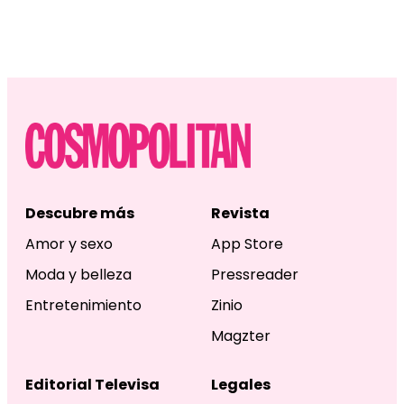
Descubre más
Revista
Amor y sexo
App Store
Moda y belleza
Pressreader
Entretenimiento
Zinio
Magzter
Editorial Televisa
Legales