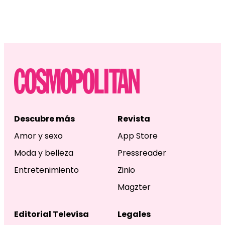
Descubre más
Revista
Amor y sexo
App Store
Moda y belleza
Pressreader
Entretenimiento
Zinio
Magzter
Editorial Televisa
Legales