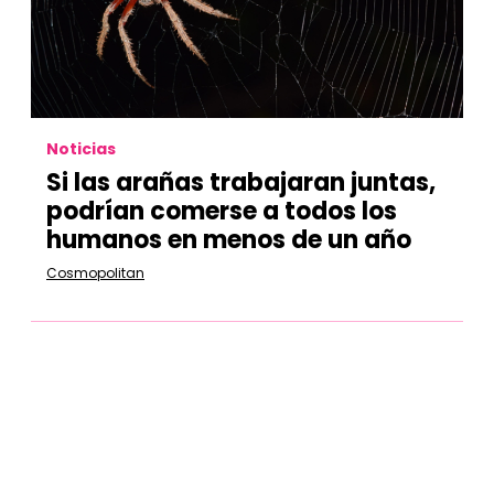
Noticias
Si las arañas trabajaran juntas,
podrían comerse a todos los
humanos en menos de un año
Cosmopolitan