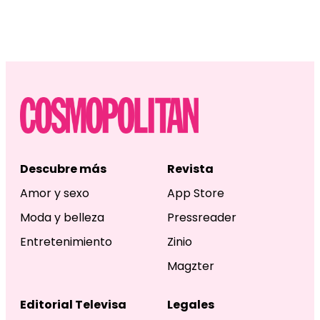
Descubre más
Revista
Amor y sexo
App Store
Moda y belleza
Pressreader
Entretenimiento
Zinio
Magzter
Editorial Televisa
Legales