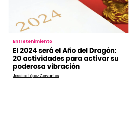
Entretenimiento
El 2024 será el Año del Dragón:
20 actividades para activar su
poderosa vibración
Jessica López Cervantes