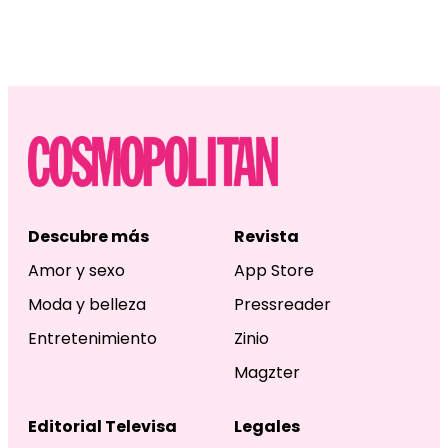
Descubre más
Revista
Amor y sexo
App Store
Moda y belleza
Pressreader
Entretenimiento
Zinio
Magzter
Editorial Televisa
Legales