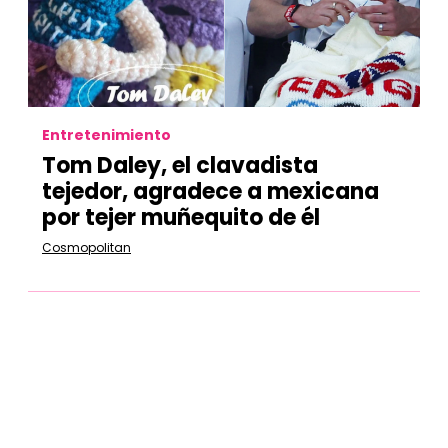
Entretenimiento
Tom Daley, el clavadista
tejedor, agradece a mexicana
por tejer muñequito de él
Cosmopolitan