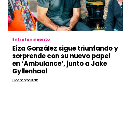
Entretenimiento
Eiza González sigue triunfando y
sorprende con su nuevo papel
en ‘Ambulance’, junto a Jake
Gyllenhaal
Cosmopolitan