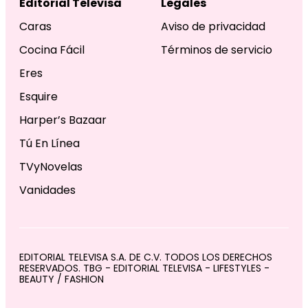
Editorial Televisa
Legales
Caras
Aviso de privacidad
Cocina Fácil
Términos de servicio
Eres
Esquire
Harper’s Bazaar
Tú En Línea
TVyNovelas
Vanidades
EDITORIAL TELEVISA S.A. DE C.V. TODOS LOS DERECHOS
RESERVADOS. TBG - EDITORIAL TELEVISA - LIFESTYLES -
BEAUTY / FASHION