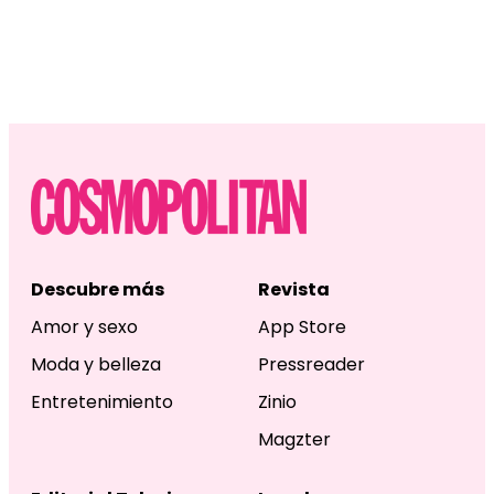
Descubre más
Revista
Amor y sexo
App Store
Moda y belleza
Pressreader
Entretenimiento
Zinio
Magzter