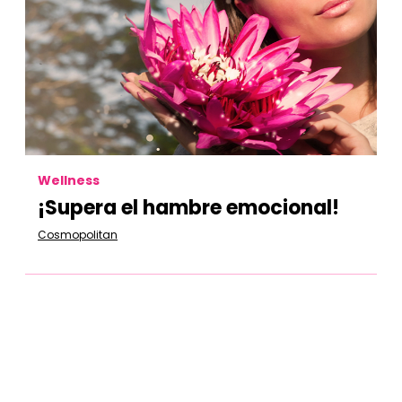
Wellness
¡Supera el hambre emocional!
Cosmopolitan