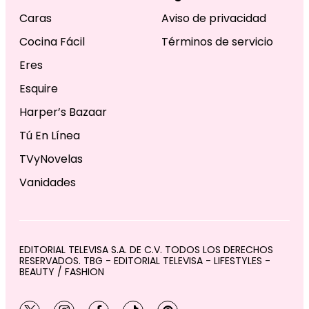
Caras
Aviso de privacidad
Cocina Fácil
Términos de servicio
Eres
Esquire
Harper’s Bazaar
Tú En Línea
TVyNovelas
Vanidades
EDITORIAL TELEVISA S.A. DE C.V. TODOS LOS DERECHOS
RESERVADOS. TBG - EDITORIAL TELEVISA - LIFESTYLES -
BEAUTY / FASHION