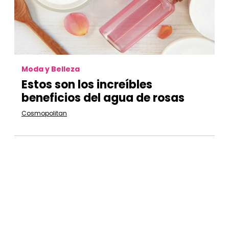
Moda y Belleza
Estos son los increíbles
beneficios del agua de rosas
Cosmopolitan