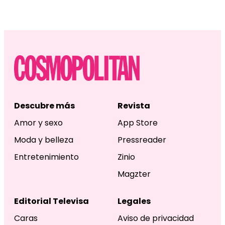
Descubre más
Revista
Amor y sexo
App Store
Moda y belleza
Pressreader
Entretenimiento
Zinio
Magzter
Editorial Televisa
Legales
Caras
Aviso de privacidad