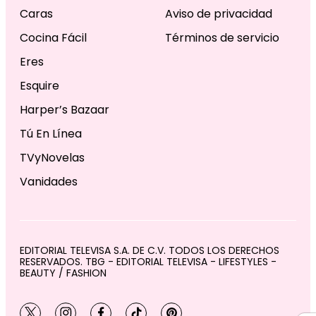
Caras
Aviso de privacidad
Cocina Fácil
Términos de servicio
Eres
Esquire
Harper’s Bazaar
Tú En Línea
TVyNovelas
Vanidades
EDITORIAL TELEVISA S.A. DE C.V. TODOS LOS DERECHOS
RESERVADOS. TBG - EDITORIAL TELEVISA - LIFESTYLES -
BEAUTY / FASHION