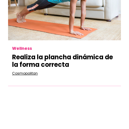
Wellness
Realiza la plancha dinámica de
la forma correcta
Cosmopolitan