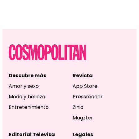
Descubre más
Revista
Amor y sexo
App Store
Moda y belleza
Pressreader
Entretenimiento
Zinio
Magzter
Editorial Televisa
Legales