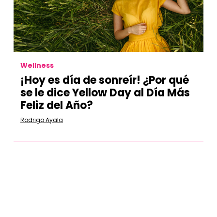
Wellness
¡Hoy es día de sonreír! ¿Por qué
se le dice Yellow Day al Día Más
Feliz del Año?
Rodrigo Ayala