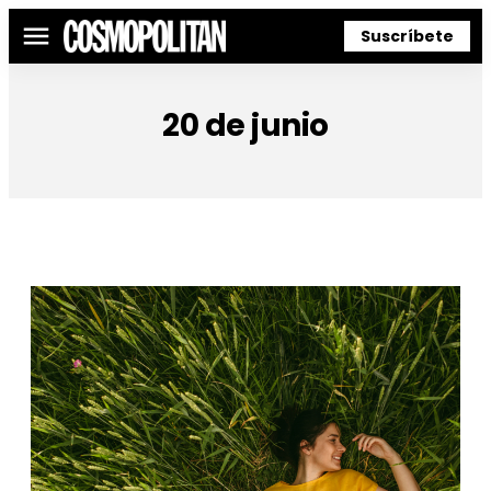
Suscríbete
Menú
20 de junio