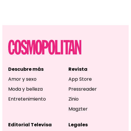
Descubre más
Revista
Amor y sexo
App Store
Moda y belleza
Pressreader
Entretenimiento
Zinio
Magzter
Editorial Televisa
Legales