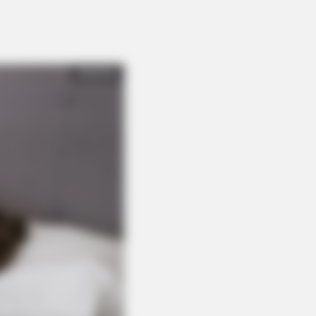
FREEPIK