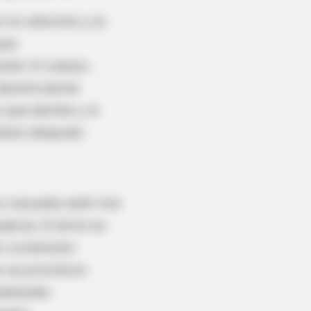
la oxitocina y la
que
da. El cuerpo,
desvincularse
que sientes y lo
teza después.
s casuales esté mal
ieras. El tema es
in contención
o se practican
esidades