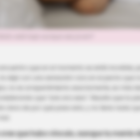
ibido esté baja aunque sea joven?
encuentro que en el momento se sintió increíble, 
, te dejó con una sensación rara en el pecho que 
pa, no es arrepentimiento exactamente, es más bi
nsiderando que “solo era sexo”. Resulta que la ps
te clara de por qué pasa esto, y no tiene nada q
mal.
 cree que hubo vínculo, aunque tu mente d