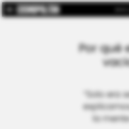
Amor y
Menú
Por qué 
vací
“Solo era 
explicamos
la mente