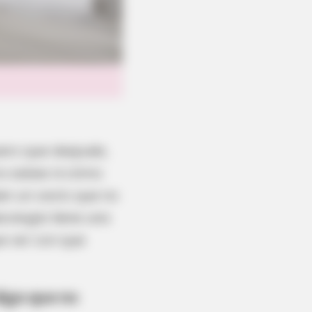
pero que después,
no sabes ni cómo
en un vacío que no
icología tiene una
ue ver con que
iga que no