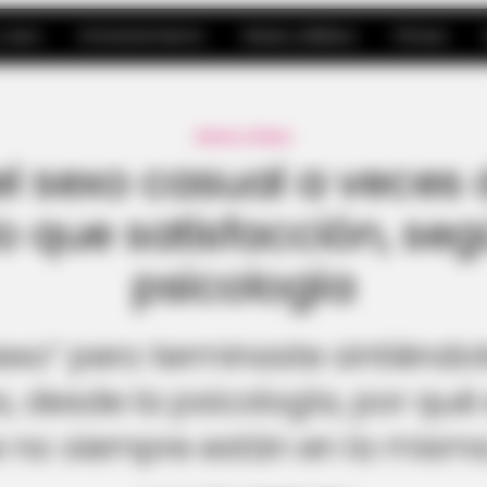
 sexo
Entretenimiento
Moda y Belleza
Fitness
Amor y Sexo
el sexo casual a veces
o que satisfacción, seg
psicología
sexo” pero terminaste sintiéndot
, desde la psicología, por qué 
 no siempre están en la mism