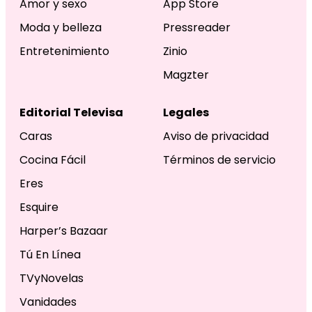
Amor y sexo
App Store
Moda y belleza
Pressreader
Entretenimiento
Zinio
Magzter
Editorial Televisa
Legales
Caras
Aviso de privacidad
Cocina Fácil
Términos de servicio
Eres
Esquire
Harper’s Bazaar
Tú En Línea
TVyNovelas
Vanidades