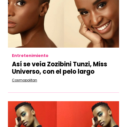
Entretenimiento
Así se veía Zozibini Tunzi, Miss
Universo, con el pelo largo
Cosmopolitan