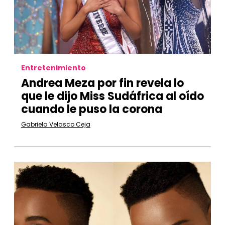
Entretenimiento
Andrea Meza por fin revela lo
que le dijo Miss Sudáfrica al oído
cuando le puso la corona
Gabriela Velasco Ceja