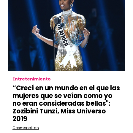
Entretenimiento
“Crecí en un mundo en el que las
mujeres que se veían como yo
no eran consideradas bellas":
Zozibini Tunzi, Miss Universo
2019
Cosmopolitan