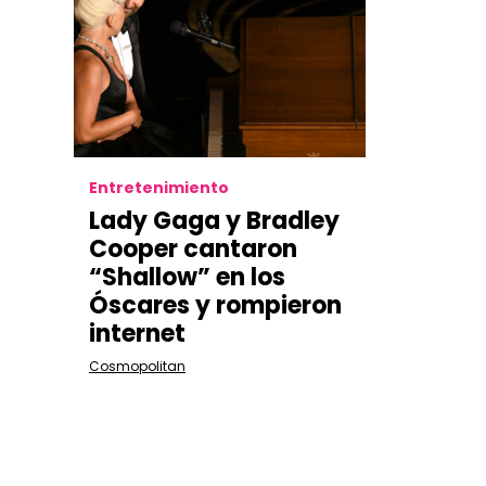
Entretenimiento
Lady Gaga y Bradley
Cooper cantaron
“Shallow” en los
Óscares y rompieron
internet
Cosmopolitan