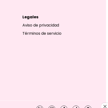
Legales
Aviso de privacidad
Términos de servicio