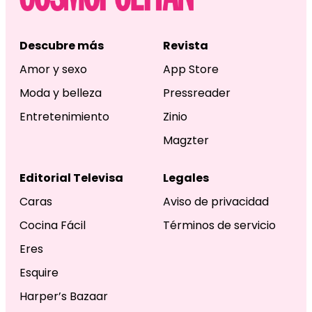
Descubre más
Revista
Amor y sexo
App Store
Moda y belleza
Pressreader
Entretenimiento
Zinio
Magzter
Editorial Televisa
Legales
Caras
Aviso de privacidad
Cocina Fácil
Términos de servicio
Eres
Esquire
Harper’s Bazaar