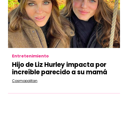
Entretenimiento
Hijo de Liz Hurley impacta por
increíble parecido a su mamá
Cosmopolitan