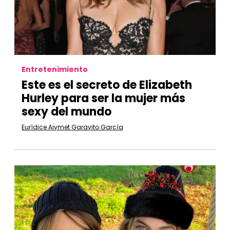
Entretenimiento
Este es el secreto de Elizabeth
Hurley para ser la mujer más
sexy del mundo
Eurídice Aiymet Garavito García