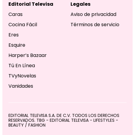
Editorial Televisa
Legales
Caras
Aviso de privacidad
Cocina Fácil
Términos de servicio
Eres
Esquire
Harper’s Bazaar
Tú En Línea
TVyNovelas
Vanidades
EDITORIAL TELEVISA S.A. DE C.V. TODOS LOS DERECHOS
RESERVADOS. TBG - EDITORIAL TELEVISA - LIFESTYLES -
BEAUTY / FASHION