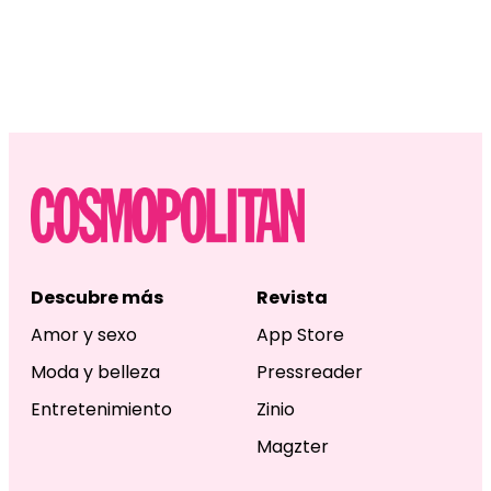
Descubre más
Revista
Amor y sexo
App Store
Moda y belleza
Pressreader
Entretenimiento
Zinio
Magzter