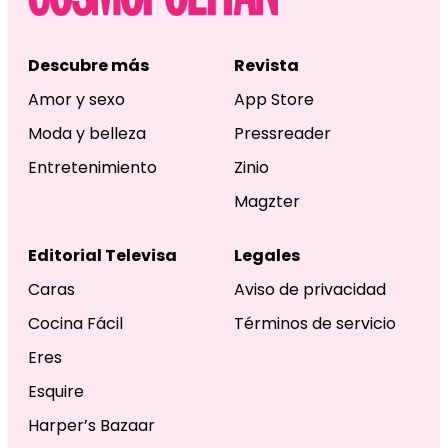
Descubre más
Revista
Amor y sexo
App Store
Moda y belleza
Pressreader
Entretenimiento
Zinio
Magzter
Editorial Televisa
Legales
Caras
Aviso de privacidad
Cocina Fácil
Términos de servicio
Eres
Esquire
Harper’s Bazaar