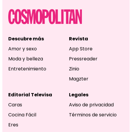
Descubre más
Revista
Amor y sexo
App Store
Moda y belleza
Pressreader
Entretenimiento
Zinio
Magzter
Editorial Televisa
Legales
Caras
Aviso de privacidad
Cocina Fácil
Términos de servicio
Eres