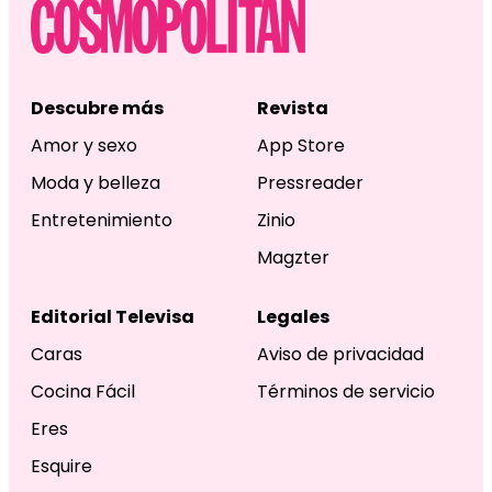
Descubre más
Revista
Amor y sexo
App Store
Moda y belleza
Pressreader
Entretenimiento
Zinio
Magzter
Editorial Televisa
Legales
Caras
Aviso de privacidad
Cocina Fácil
Términos de servicio
Eres
Esquire