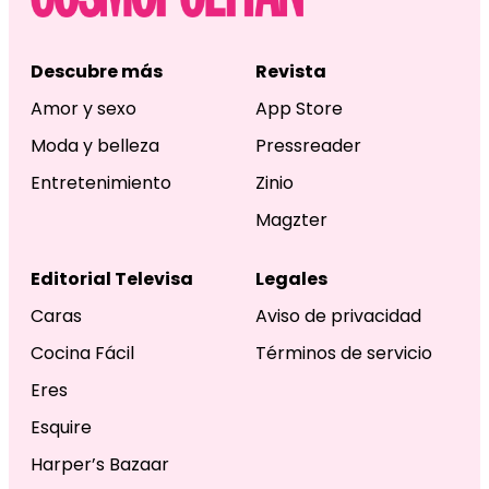
Descubre más
Revista
Amor y sexo
App Store
Moda y belleza
Pressreader
Entretenimiento
Zinio
Magzter
Editorial Televisa
Legales
Caras
Aviso de privacidad
Cocina Fácil
Términos de servicio
Eres
Esquire
Harper’s Bazaar