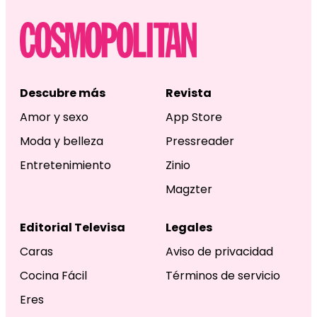
Descubre más
Revista
Amor y sexo
App Store
Moda y belleza
Pressreader
Entretenimiento
Zinio
Magzter
Editorial Televisa
Legales
Caras
Aviso de privacidad
Cocina Fácil
Términos de servicio
Eres