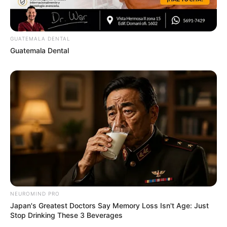
Amor y Sexo
Actividades que detonan la
hormona del enamoramiento de
los hombres