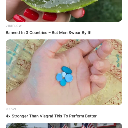
Unicorn Set, Zalo en
es.aliexpress.com