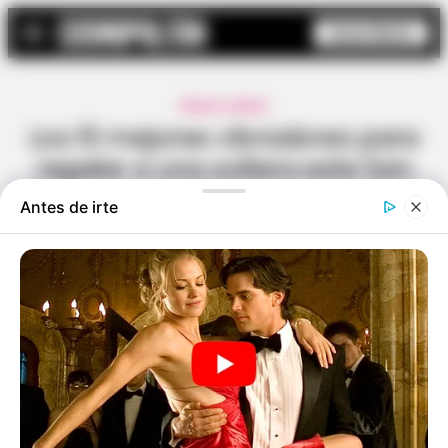
Suscríbete
Menú
Amor y Sexo
Los 10 mejores vibradores para
regalar a una soltera este San
Valentín
Los mejores vibradores que aún no has
usado, pero que en definitiva deberías...
Enero 27, 2024 •
Cosmopolitan
Twitter
Pinterest
Tumblr
Email
GETTY IMAGES