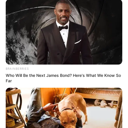
tienes uno, ¿por qué no ampliar la colección?
Aquí te dejamos algunos de los más populares (y
satisfactorios) entre las mujeres.
Estimulador de clítoris DotTM Cruise, Lelo en
lelo.com