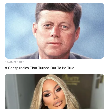
Los 10 mejores vibradores para regalar a
una soltera este San Valentín
URBAN OUTFITTERS
Estimulador Rose Toy Official, The Rose Toy
en
rosetoyus.com