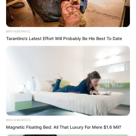
Los 10 mejores vibradores para regalar a
una soltera este San Valentín
LELO