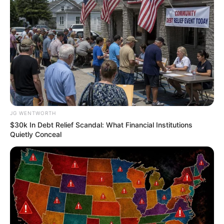
Los 10 mejores vibradores para regalar a
una soltera este San Valentín
ALI EXPRESS
Vibrador Little Sucker, Hello Cake en
ubuy.com.mx