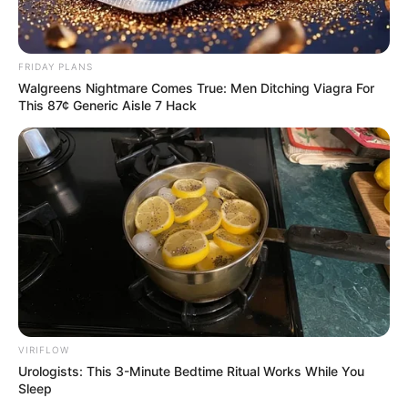
Los 10 mejores vibradores para regalar a
una soltera este San Valentín
TRACY’S DOG
Vibrador portátil para clítoris Unbound, Puff
en
imlust.com